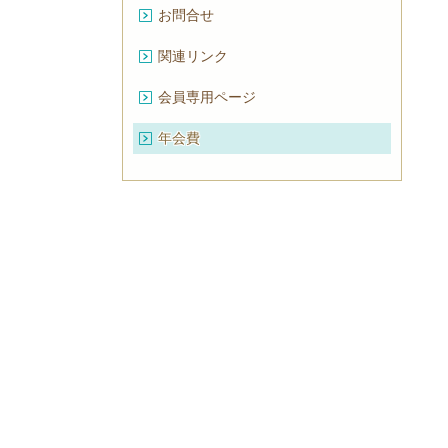
お問合せ
関連リンク
会員専用ページ
年会費