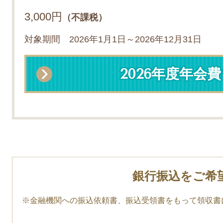
3,000円
（不課税）
対象期間 2026年1月1日～2026年12月31日
2026年度年会
銀行振込をご希
※金融機関への振込依頼書、振込受領書をもって領収書