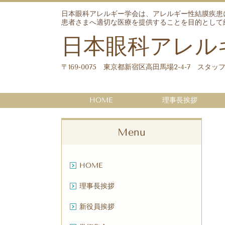
日本眼科アレルギー学会は、アレルギー性結膜疾患
患者さまへ適切な医療を提供することを目的として
日本眼科アレル
〒169-0075 東京都新宿区高田馬場2-4-7 スタ
HOME
理事長挨拶
Menu
HOME
理事長挨拶
新役員挨拶