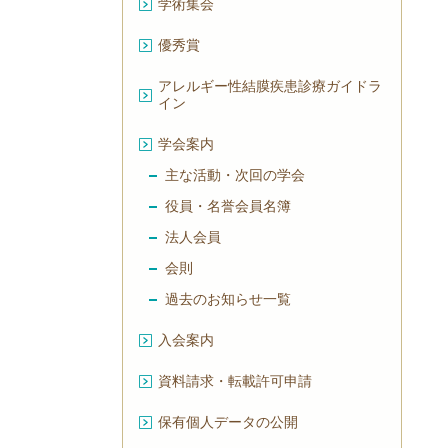
学術集会
優秀賞
アレルギー性結膜疾患診療ガイドラ
イン
学会案内
主な活動・次回の学会
役員・名誉会員名簿
法人会員
会則
過去のお知らせ一覧
入会案内
資料請求・転載許可申請
保有個人データの公開